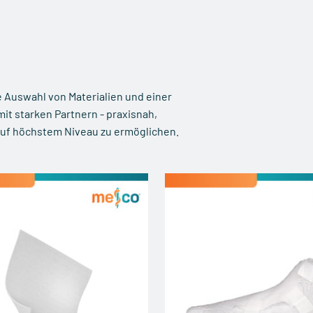
e Auswahl von Materialien und einer
t starken Partnern - praxisnah,
uf höchstem Niveau zu ermöglichen.