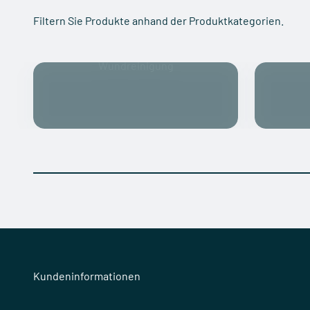
Filtern Sie Produkte anhand der Produktkategorien.
Wundreinigung