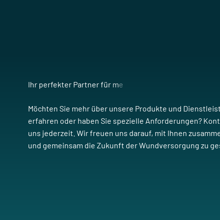
Möchten Sie mehr über unsere Produkte und Dienstlei
erfahren oder haben Sie spezielle Anforderungen? Kont
uns jederzeit. Wir freuen uns darauf, mit Ihnen zusam
und gemeinsam die Zukunft der Wundversorgung zu ges