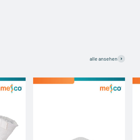
alle ansehen